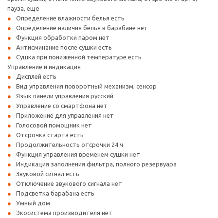
пауза, ещё
Определение влажности белья есть
Определение наличия белья в барабане нет
Функция обработки паром нет
Антисминание после сушки есть
Сушка при пониженной температуре есть
Управление и индикация
Дисплей есть
Вид управления поворотный механизм, сенсор
Язык панели управления русский
Управление со смартфона нет
Приложение для управления нет
Голосовой помощник нет
Отсрочка старта есть
Продолжительность отсрочки 24 ч
Функция управления временем сушки нет
Индикация заполнения фильтра, полного резервуара
Звуковой сигнал есть
Отключение звукового сигнала нет
Подсветка барабана есть
Умный дом
Экосистема производителя нет