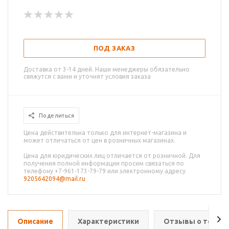
ПОД ЗАКАЗ
Доставка от 3-14 дней. Наши менеджеры обязательно
свяжутся с вами и уточнят условия заказа
Поделиться
Цена действительна только для интернет-магазина и
может отличаться от цен в розничных магазинах.
Цена для юридических лиц отличается от розничной. Для
получения полной информации просим связаться по
телефону +7-961-173-79-79 или электронному адресу
9205642094@mail.ru
Описание
Характеристики
Отзывы о товар