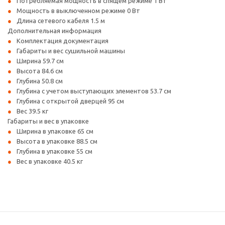
Потребляемая мощность в спящем режиме 1 Вт
Мощность в выключенном режиме 0 Вт
Длина сетевого кабеля 1.5 м
Дополнительная информация
Комплектация документация
Габариты и вес сушильной машины
Ширина 59.7 см
Высота 84.6 см
Глубина 50.8 см
Глубина с учетом выступающих элементов 53.7 см
Глубина с открытой дверцей 95 см
Вес 39.5 кг
Габариты и вес в упаковке
Ширина в упаковке 65 см
Высота в упаковке 88.5 см
Глубина в упаковке 55 см
Вес в упаковке 40.5 кг