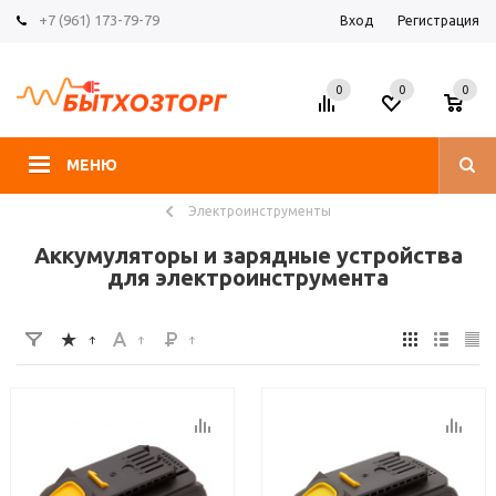
+7 (961) 173-79-79
Вход
Регистрация
0
0
0
МЕНЮ
Электроинструменты
Аккумуляторы и зарядные устройства
для электроинструмента