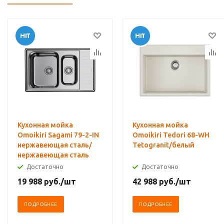
Кухонная мойка
Кухонная мойка
Omoikiri Sagami 79-2-IN
Omoikiri Tedori 68-WH
нержавеющая сталь/
Tetogranit/белый
нержавеющая сталь
Достаточно
Достаточно
19 988
руб.
/шт
42 988
руб.
/шт
ПОДРОБНЕЕ
ПОДРОБНЕЕ