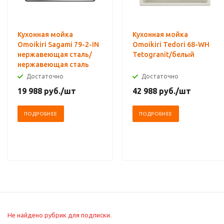
Кухонная мойка
Кухонная мойка
Omoikiri Sagami 79-2-IN
Omoikiri Tedori 68-WH
нержавеющая сталь/
Tetogranit/белый
нержавеющая сталь
Достаточно
Достаточно
19 988
руб.
/шт
42 988
руб.
/шт
ПОДРОБНЕЕ
ПОДРОБНЕЕ
Не найдено рубрик для подписки.