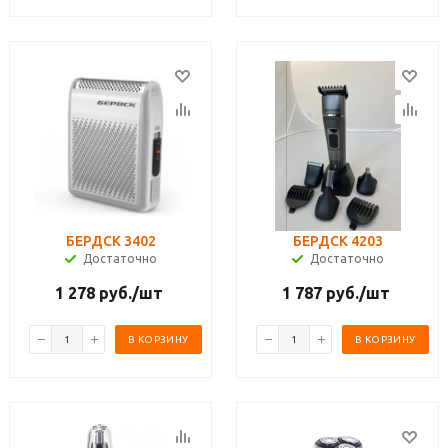
БЕРДСК 3402
БЕРДСК 4203
Достаточно
Достаточно
1 278
руб.
/шт
1 787
руб.
/шт
В КОРЗИНУ
В КОРЗИНУ