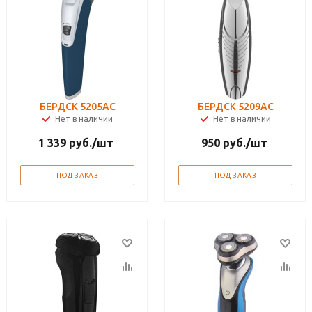
БЕРДСК 5205АС
БЕРДСК 5209АС
Нет в наличии
Нет в наличии
1 339
руб.
/шт
950
руб.
/шт
ПОД ЗАКАЗ
ПОД ЗАКАЗ