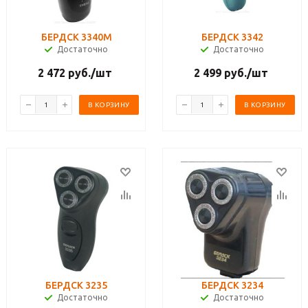
БЕРДСК 3340М
БЕРДСК 3342
Достаточно
Достаточно
2 472
руб.
/шт
2 499
руб.
/шт
В КОРЗИНУ
В КОРЗИНУ
БЕРДСК 3235
БЕРДСК 3234
Достаточно
Достаточно