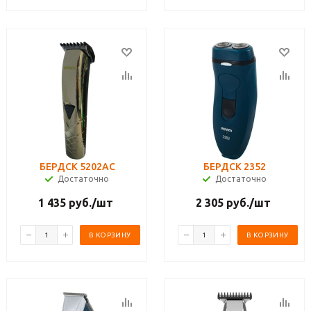
БЕРДСК 5202АС
БЕРДСК 2352
Достаточно
Достаточно
1 435
руб.
/шт
2 305
руб.
/шт
В КОРЗИНУ
В КОРЗИНУ