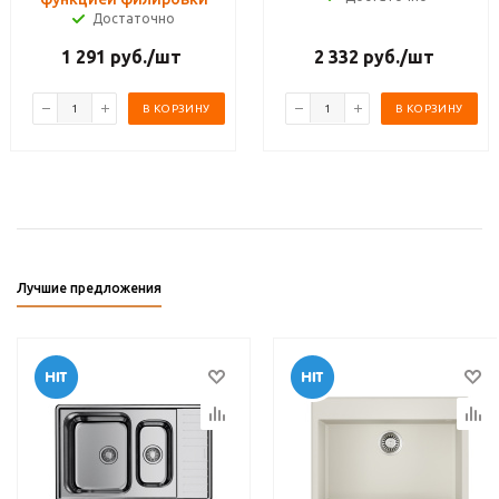
Достаточно
1 291
руб.
/шт
2 332
руб.
/шт
В КОРЗИНУ
В КОРЗИНУ
Лучшие предложения