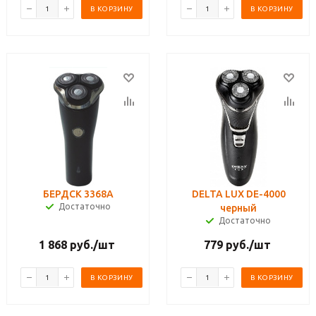
В КОРЗИНУ
В КОРЗИНУ
БЕРДСК 3368А
DELTA LUX DE-4000
Достаточно
черный
Достаточно
1 868
руб.
/шт
779
руб.
/шт
В КОРЗИНУ
В КОРЗИНУ