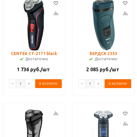
CENTEK CT-2171 black
БЕРДСК 2353
Достаточно
Достаточно
1 736
руб.
/шт
2 085
руб.
/шт
В КОРЗИНУ
В КОРЗИНУ