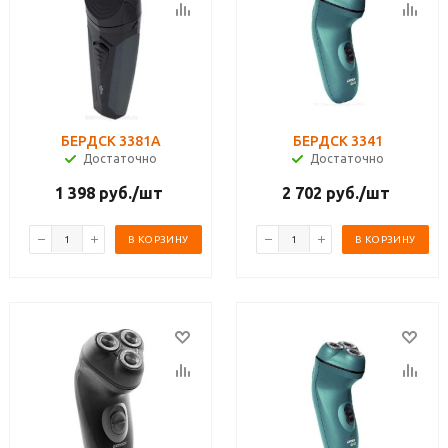
БЕРДСК 3381А
БЕРДСК 3341
Достаточно
Достаточно
1 398
руб.
/шт
2 702
руб.
/шт
В КОРЗИНУ
В КОРЗИНУ