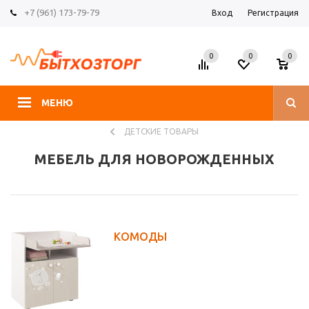
+7 (961) 173-79-79
Вход
Регистрация
0
0
0
МЕНЮ
ДЕТСКИЕ ТОВАРЫ
МЕБЕЛЬ ДЛЯ НОВОРОЖДЕННЫХ
КОМОДЫ