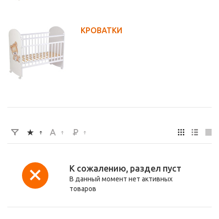
КРОВАТКИ
К сожалению, раздел пуст
В данный момент нет активных
товаров