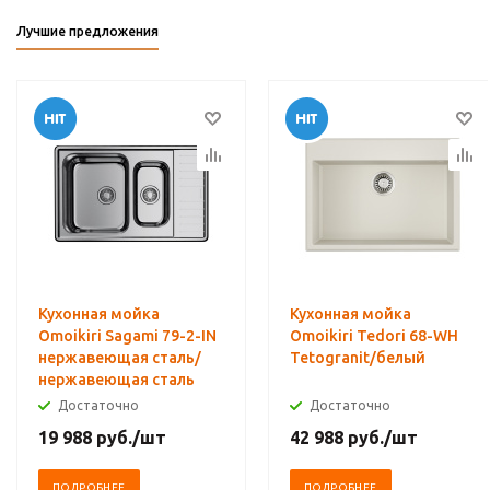
Лучшие предложения
Кухонная мойка
Кухонная мойка
Omoikiri Sagami 79-2-IN
Omoikiri Tedori 68-WH
нержавеющая сталь/
Tetogranit/белый
нержавеющая сталь
Достаточно
Достаточно
19 988
руб.
/шт
42 988
руб.
/шт
ПОДРОБНЕЕ
ПОДРОБНЕЕ