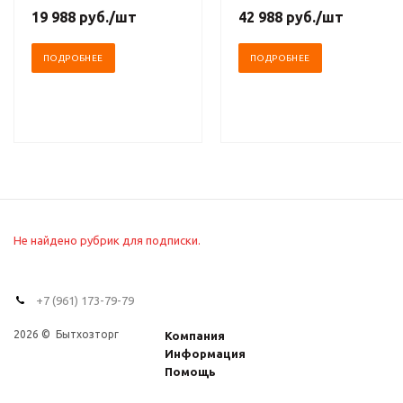
19 988
руб.
/шт
42 988
руб.
/шт
ПОДРОБНЕЕ
ПОДРОБНЕЕ
Не найдено рубрик для подписки.
+7 (961) 173-79-79
2026 © Бытхозторг
Компания
Информация
Помощь