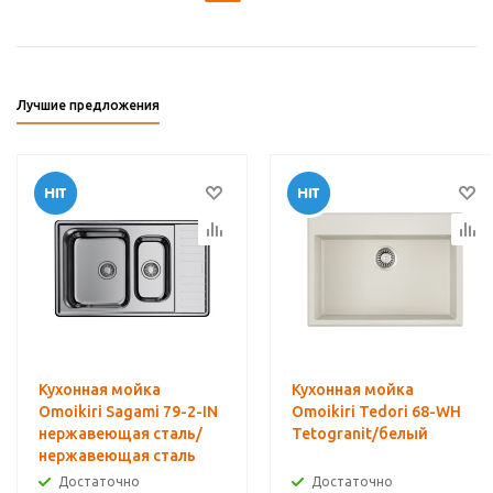
Лучшие предложения
Кухонная мойка
Кухонная мойка
Omoikiri Sagami 79-2-IN
Omoikiri Tedori 68-WH
нержавеющая сталь/
Tetogranit/белый
нержавеющая сталь
Достаточно
Достаточно