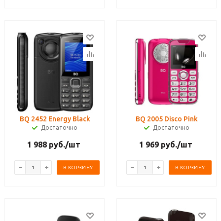
BQ 2452 Energy Black
BQ 2005 Disco Pink
Достаточно
Достаточно
1 988
руб.
/шт
1 969
руб.
/шт
В КОРЗИНУ
В КОРЗИНУ