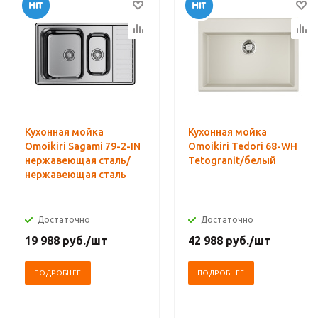
Кухонная мойка
Кухонная мойка
Omoikiri Sagami 79-2-IN
Omoikiri Tedori 68-WH
нержавеющая сталь/
Tetogranit/белый
нержавеющая сталь
Достаточно
Достаточно
19 988
руб.
/шт
42 988
руб.
/шт
ПОДРОБНЕЕ
ПОДРОБНЕЕ