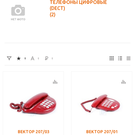
ТЕЛЕФОНЫ ЦИФРОВЫЕ
(DECT)
(2)
ВЕКТОР 207/03
ВЕКТОР 207/01