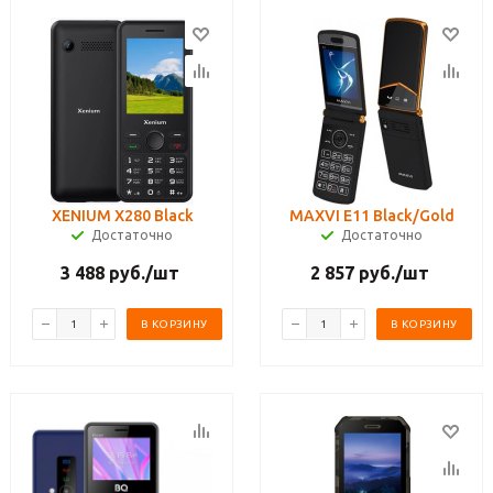
XENIUM X280 Black
MAXVI E11 Black/Gold
Достаточно
Достаточно
3 488
руб.
/шт
2 857
руб.
/шт
В КОРЗИНУ
В КОРЗИНУ