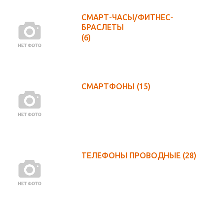
СМАРТ-ЧАСЫ/ФИТНЕС-
БРАСЛЕТЫ
(6)
СМАРТФОНЫ
(15)
ТЕЛЕФОНЫ ПРОВОДНЫЕ
(28)