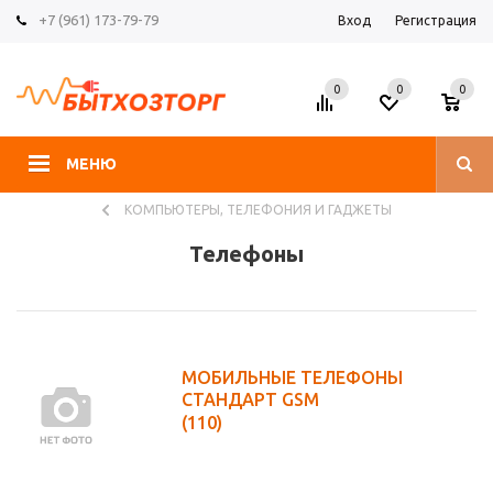
+7 (961) 173-79-79
Вход
Регистрация
0
0
0
МЕНЮ
КОМПЬЮТЕРЫ, ТЕЛЕФОНИЯ И ГАДЖЕТЫ
Телефоны
МОБИЛЬНЫЕ ТЕЛЕФОНЫ
СТАНДАРТ GSM
(110)