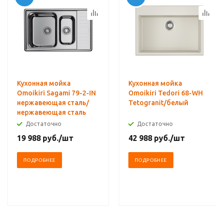
Кухонная мойка
Кухонная мойка
Omoikiri Sagami 79-2-IN
Omoikiri Tedori 68-WH
нержавеющая сталь/
Tetogranit/белый
нержавеющая сталь
Достаточно
Достаточно
19 988
руб.
/шт
42 988
руб.
/шт
ПОДРОБНЕЕ
ПОДРОБНЕЕ