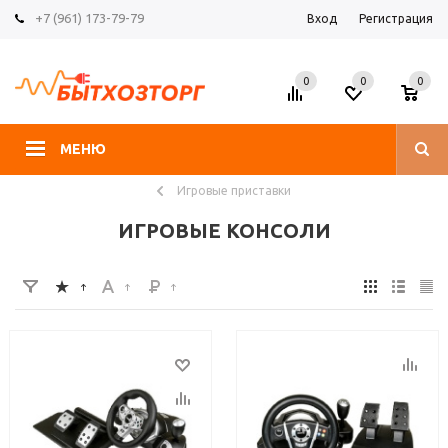
+7 (961) 173-79-79
Вход
Регистрация
0
0
0
МЕНЮ
Игровые приставки
ИГРОВЫЕ КОНСОЛИ