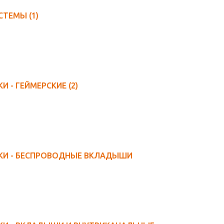
СТЕМЫ
(1)
НАУШНИКИ - ГЕЙМЕРСКИЕ
(2)
КИ - БЕСПРОВОДНЫЕ ВКЛАДЫШИ