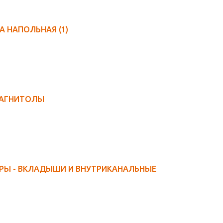
КА НАПОЛЬНАЯ
(1)
АГНИТОЛЫ
РЫ - ВКЛАДЫШИ И ВНУТРИКАНАЛЬНЫЕ