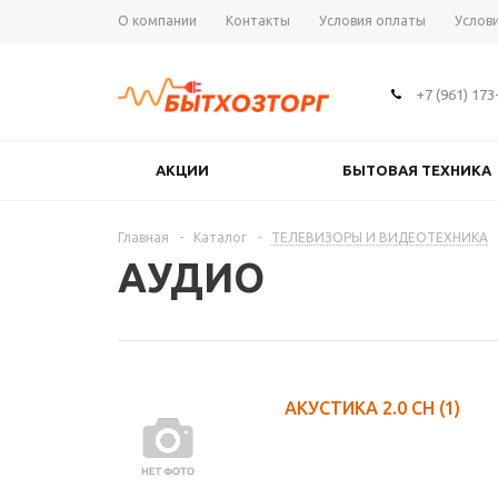
О компании
Контакты
Условия оплаты
Услов
+7 (961) 173
АКЦИИ
БЫТОВАЯ ТЕХНИКА
Главная
-
Каталог
-
ТЕЛЕВИЗОРЫ И ВИДЕОТЕХНИКА
АУДИО
АКУСТИКА 2.0 CH
(1)