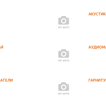
АКУСТИ
АЯ
АУДИОМ
ВАТЕЛИ
ГАРНИТУ