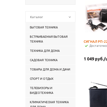
Каталог
БЫТОВАЯ ТЕХНИКА
ВСТРАИВАЕМАЯ БЫТОВАЯ
СИГНАЛ РП-2
ТЕХНИКА
Достаточно
ТЕХНИКА ДЛЯ ДОМА
1 049
руб.
/
САДОВАЯ ТЕХНИКА
ТОВАРЫ ДЛЯ ДОМА И ДАЧИ
СПОРТ И ОТДЫХ
ТЕЛЕВИЗОРЫ И
ВИДЕОТЕХНИКА
КЛИМАТИЧЕСКАЯ ТЕХНИКА
ДЛЯ ДОМА