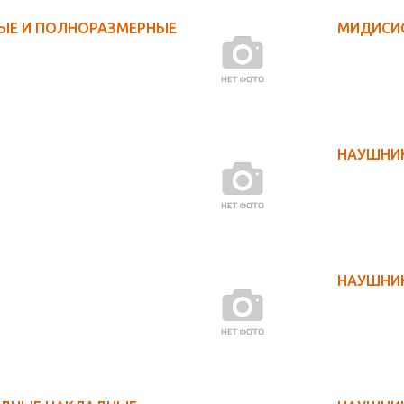
НЫЕ И ПОЛНОРАЗМЕРНЫЕ
МИДИСИ
НАУШНИ