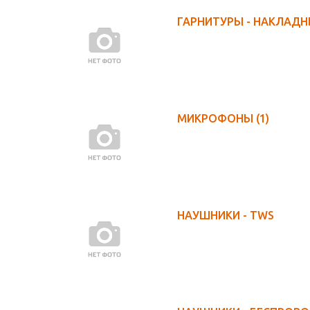
ГАРНИТУРЫ - НАКЛАД
МИКРОФОНЫ
(1)
НАУШНИКИ - TWS