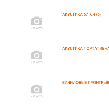
АКУСТИКА 5.1 CH
(6)
АКУСТИКА ПОРТАТИВН
ВИНИЛОВЫЕ ПРОИГРЫ