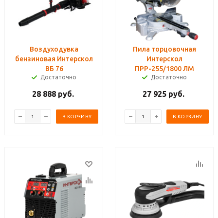
Воздуходувка
Пила торцовочная
бензиновая Интерскол
Интерскол
ВБ 76
ПРР-255/1800 ЛМ
Достаточно
Достаточно
28 888
руб.
27 925
руб.
В КОРЗИНУ
В КОРЗИНУ