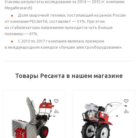
(таковы результаты исследования за 2014 — 2015 гг. компании
MegaResearch)
Доля сварочной техники, поступающей на рынок России
от компании РЕСАНТА, составляет — 51%. При этом
на стабилизаторы напряжения приходится чуть больше
половины — 61%.
С 2013 по 2017 г компания являлась призером
в международном конкурсе «Лучшее электрооборудование».
Товары Ресанта в нашем магазине