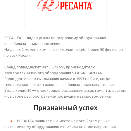
РЕСАНТА — лидер рынка по сварочному оборудованию
и стабилизаторам напряжения.
На данный момент компания включает в себя более 90 филиалов
по всей России.
Бренд принадлежит латышскому производителю
электротехнического оборудования S.I.A. «RESANTA».
Свою деятельность компания начала в 1993 г в Риге, когда
специализировалась только на стабилизаторах напряжения.
Уже в конце 90 — х произошло расширение ассортимента, а затем
и быстрое распространение продукции на мировом рынке.
Признанный успех
РЕСАНТА занимает
1-е
место на российском рынке
по сварочному оборудованию и стабилизаторов напряжения