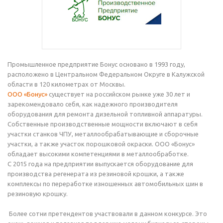
Промышленное предприятие Бонус основано в 1993 году,
расположено в Центральном Федеральном Округе в Калужской
области в 120 километрах от Москвы.
ООО «Бонус»
существует на российском рынке уже 30 лет и
зарекомендовало себя, как надежного производителя
оборудования для ремонта дизельной топливной аппаратуры.
Собственные производственные мощности включают в себя
участки станков ЧПУ, металлообрабатывающие и сборочные
участки, а также участок порошковой окраски. ООО «Бонус»
обладает высокими компетенциями в металлообработке.
С 2015 года на предприятии выпускается оборудование для
производства регенерата из резиновой крошки, а также
комплексы по переработке изношенных автомобильных шин в
резиновую крошку.
Более сотни претендентов участвовали в данном конкурсе. Это