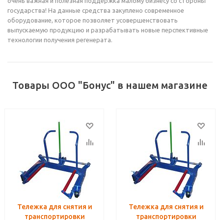
очень важная и полезная поддержка малому бизнесу со стороны
государства! На данные средства закуплено современное
оборудование, которое позволяет усовершенствовать
выпускаемую продукцию и разрабатывать новые перспективные
технологии получения регенерата.
Товары ООО "Бонус" в нашем магазине
Тележка для снятия и
Тележка для снятия и
транспортировки
транспортировки