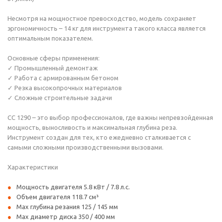
Несмотря на мощностное превосходство, модель сохраняет
эргономичность – 14 кг для инструмента такого класса является
оптимальным показателем.
Основные сферы применения:
✓ Промышленный демонтаж
✓ Работа с армированным бетоном
✓ Резка высокопрочных материалов
✓ Сложные строительные задачи
CC 1290 – это выбор профессионалов, где важны непревзойденная
мощность, выносливость и максимальная глубина реза.
Инструмент создан для тех, кто ежедневно сталкивается с
самыми сложными производственными вызовами.
Характеристики
Мощность двигателя 5.8 кВт / 7.8 л.с.
Объем двигателя 118.7 см³
Мах глубина резания 125 / 145 мм
Мах диаметр диска 350 / 400 мм