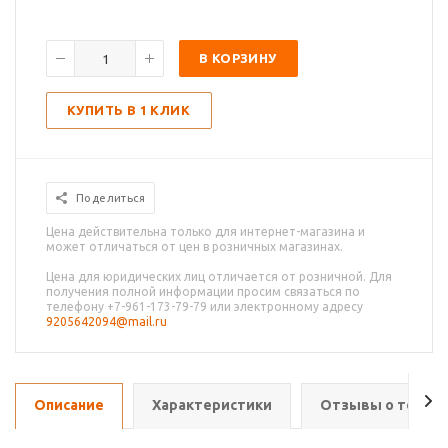
В КОРЗИНУ
КУПИТЬ В 1 КЛИК
Поделиться
Цена действительна только для интернет-магазина и
может отличаться от цен в розничных магазинах.
Цена для юридических лиц отличается от розничной. Для
получения полной информации просим связаться по
телефону +7-961-173-79-79 или электронному адресу
9205642094@mail.ru
Описание
Характеристики
Отзывы о товар