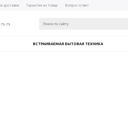
ия доставки
Гарантия на товар
Вопрос-ответ
-79-79
ВСТРАИВАЕМАЯ БЫТОВАЯ ТЕХНИКА