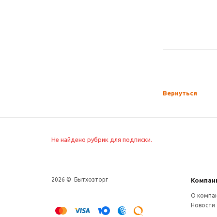
Вернуться
Не найдено рубрик для подписки.
2026 © Бытхозторг
Компан
О компа
Новости