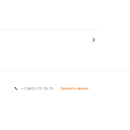
+7 (961) 173-79-79
Заказать звонок