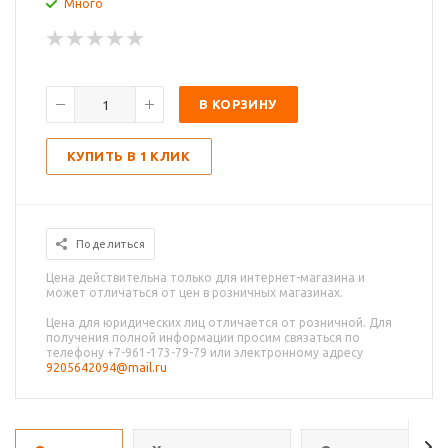
Много
В КОРЗИНУ
КУПИТЬ В 1 КЛИК
Поделиться
Цена действительна только для интернет-магазина и
может отличаться от цен в розничных магазинах.
Цена для юридических лиц отличается от розничной. Для
получения полной информации просим связаться по
телефону +7-961-173-79-79 или электронному адресу
9205642094@mail.ru