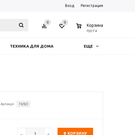
Вход
Регистрация
0
0
0
Корзина
пуста
ТЕХНИКА ДЛЯ ДОМА
ЕЩЕ
Артикул
74/8/2
В КОРЗИНУ