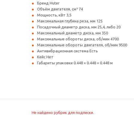
Бренд Huter
Объём двигателя, см³ 74
Мощность, кВт 3,5
Максимальная глубина реза, мм 125
Посадочный диаметр диска, мм 25,4, либо 20
Максимальный диаметр диска, мм 350
Максимальные обороты диска, об/мин 4700
Максимальные обороты двигателя, об/мин 9500
Антивибрационная система Есть
Кейс Нет
Габариты упаковки 0.448 × 0.448 × 0.448 м
Не найдено рубрик для подписки.