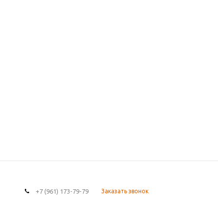
+7 (961) 173-79-79
Заказать звонок