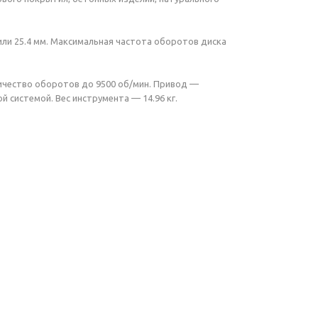
ли 25.4 мм. Максимальная частота оборотов диска
ичество оборотов до 9500 об/мин. Привод —
системой. Вес инструмента — 14.96 кг.