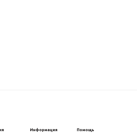
ия
Информация
Помощь