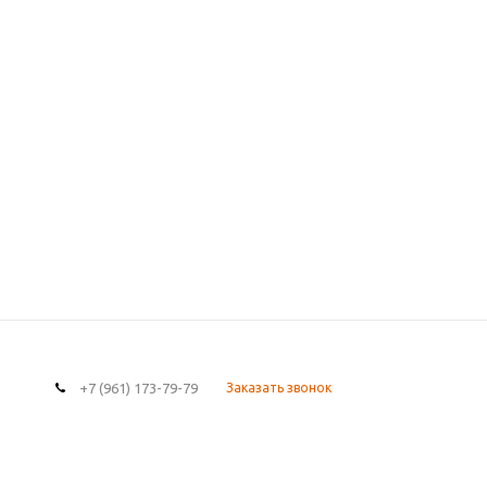
+7 (961) 173-79-79
Заказать звонок