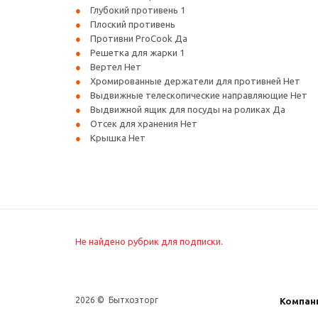
Глубокий противень 1
Плоский противень
Противни ProCook Да
Решетка для жарки 1
Вертел Нет
Хромированные держатели для противней Нет
Выдвижные телескопические направляющие Нет
Выдвижной ящик для посуды на роликах Да
Отсек для хранения Нет
Крышка Нет
Не найдено рубрик для подписки.
2026 © Бытхозторг
Компан