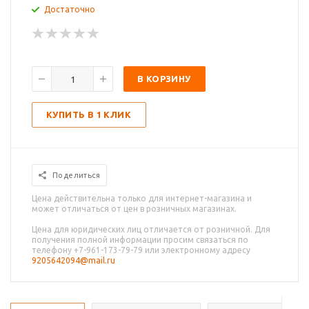
Достаточно
В КОРЗИНУ
КУПИТЬ В 1 КЛИК
Поделиться
Цена действительна только для интернет-магазина и
может отличаться от цен в розничных магазинах.
Цена для юридических лиц отличается от розничной. Для
получения полной информации просим связаться по
телефону +7-961-173-79-79 или электронному адресу
9205642094@mail.ru