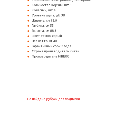
Количество корзин, шт 3
Колесики, шт 4
Уровень шума, дБ 38
Ширина, см 92.6
Глубина, см 55
Высота, см 88.3
Цвет темно-серый
Вес нетто, кг 40
Гарантийный срок 2 года
Страна производитель Китай
Производитель HIBERG
Не найдено рубрик для подписки.