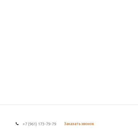
+7 (961) 173-79-79
Заказать звонок