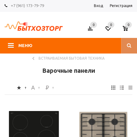
+7 (961) 173-79-79
Вход
Регистрация
0
0
0
МЕНЮ
ВСТРАИВАЕМАЯ БЫТОВАЯ ТЕХНИКА
Варочные панели