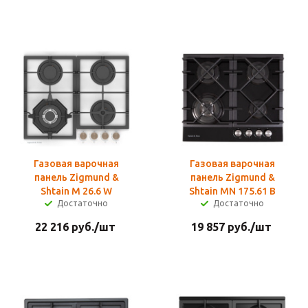
Газовая варочная
Газовая варочная
панель Zigmund &
панель Zigmund &
Shtain M 26.6 W
Shtain MN 175.61 B
Достаточно
Достаточно
22 216
руб.
/шт
19 857
руб.
/шт