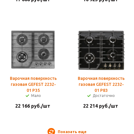
Варочная поверхность
Варочная поверхность
газовая GEFEST 2232-
газовая GEFEST 2232-
01 Р35
01 Р83
Мало
Достаточно
22 166
руб.
/шт
22 214
руб.
/шт
Показать еще