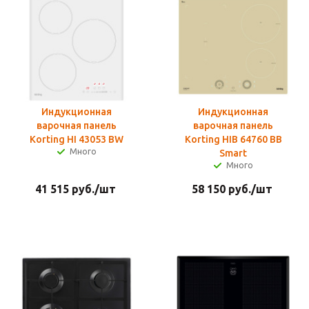
Индукционная
Индукционная
варочная панель
варочная панель
Korting HI 43053 BW
Korting HIB 64760 BB
Много
Smart
Много
41 515
руб.
/шт
58 150
руб.
/шт